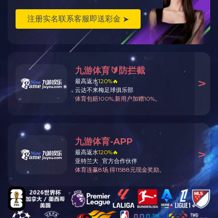
润滑油规格、等级
CD15W/40及以上
机油消耗率
≤1 g/kW.h
燃油消耗率
≤205 g/kw.h
最高润滑油温度
98 ℃
6
缸直列
缸径×行程
104×120
汽缸数
排烟最高温度
排量
5.9
605 ℃
进气系统
涡轮增压，空空中冷
废气排放标准：
非道路国Ⅱ
康明斯100千瓦发电机技术参数
型号
MP-100-4
制造厂
上海马拉松
额定功率
100KW
额定电流
180A
相数
3相
出线方式
3 相4线，星形接法
防护等级
IP22
绝缘等级,温升等级
H
发电机效率
0.94
励磁方式
无刷自磁
康明斯100千瓦柴油发电机组介绍：
东风康明斯发动机有限公司（以下简称为“东风康明斯”或“公
司”）位于湖北省襄阳市高新技术产业开发区，是由东风汽车股份
有限公司和美国康明斯公司以50:50的股权比例合资兴建的现代化