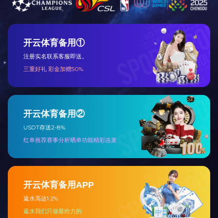
中重型发动机制造公司。1986年东风汽车公司与美国康明斯公司
签署B系列发动机生产许可证协议， 1996年6月东风康明斯发动机
有限公司成立，注册资本逾一亿美元，占地面积为270000平方
米，员工人数 2200余人。
公司产品包括B、C、D、L、Z系列平台康明斯发动机，可满
足车用国V、国VI及非道路国IV排放标准，发动机排量为3.9L、
4.5L、5.9L、6.7L、8.3L、8.9L、9.5L、13L，功率覆盖范围为80-
680马力，广泛应用于轻、中、重型载重汽车、中高级城际客车、
大中型公交客车、工程机械、船用主辅机、发电机组等领域。产
品因其先进的经济性、动力性、可靠性、耐久性和环境安全性受
到国内外用户的普遍好评。康明斯是全球领先的动力解决方案提
供者，东风公司是中国特大型汽车企业。东风康明斯将依托康明
斯公司全球生产体系在产品开发、制造、质量和管理等领域的有
力支持，不断提高企业和产品竞争力，为客户提供品质优良的发
动机。
通过整合和优化，东风康明斯已达到年产21.4万台发动机的生
产能力，并通过滚动式技术引进和自行开发战略，在产品开发上
逐步实现与欧美市场同步发展，从而跳跃式提升中国中重型发动
机的技术水平。公司自行开发并拥有全部自主知识产权的新一代
13升全电控重型卡车发动机，功率范围覆盖430-600马力。