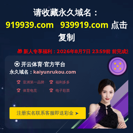
重庆康明斯
让用户的系统运行更安全、更高效是我们的企业使命！
您所在位置：
首页
>
发 电 机 组
>
重庆康明斯
重庆康明斯
广西玉柴
潍柴股份
上柴股份
英资帕金斯
沃尔沃
康明斯100千瓦柴油发电机组