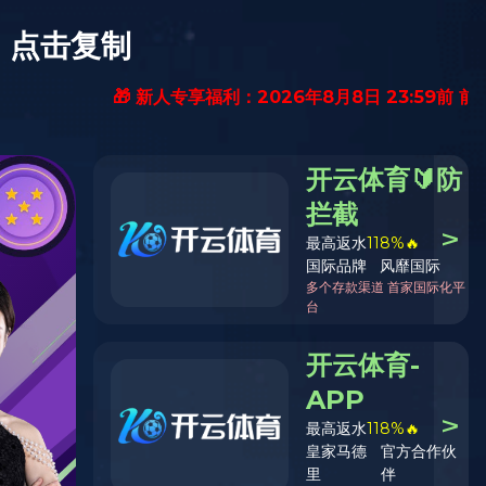
新闻中心
开云手机注册_开云（中国）