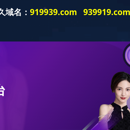
发 电 机 组
聚 酯 网 带
开云手机注册_开云（中国）