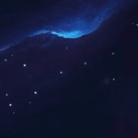
防护等级
IP22
绝缘等级,温升等级
H
发电机效率
0.94
励磁方式
无刷自磁
沃尔沃柴油发电机组200千瓦性能特点及介
沃尔沃VOLVO系列环保型机组，排放达到欧盟二号
年，长期以来，它闪亮的品牌一直与它的三个核心价值
的生产，它在六缸发动机及电子喷射等方面技术傲视
沃尔沃柴油发电机组
能为客户提供高品质、低油耗
沃集团属下沃尔沃遍达生产的电子喷射柴油发动机为
在我们的产品开发、我们的社会表现及服务客户和对