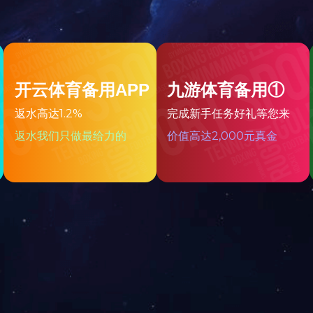
性能可靠的控制系统。
。
开云手机注册
发 电 机
_开云（中
国）
广西玉
潍柴股
公司简介
上柴股
重庆康明
英资帕金
公众号
沃尔沃