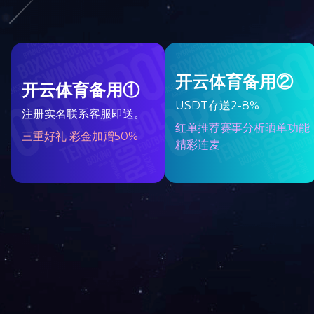
5.控制系统：柴油发电机组必须具备操作简便、
6.冷却系统：采用闭式水冷。环境温度可达40℃
开云手机注册_开云
（中国）
地 址：南宁市大学东路
关注官方微信
170号25栋
一单元科德五金机
电城内
电 话：13978147699