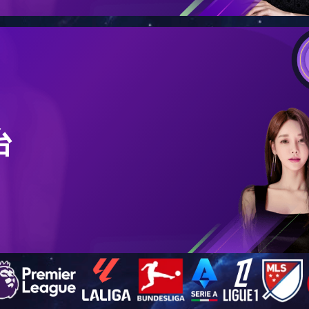
柴油发电机组是由哪些部分组成的
柴油发电机组是由哪些部分组成的？
，需要具有良好防震性能，这是因为柴油发电机组在工作时，会
油发动机。
动和24V直流起动。