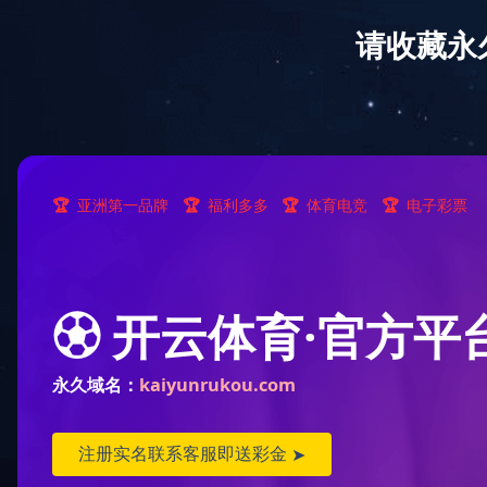
首页
开云手机注册_开云（中国）