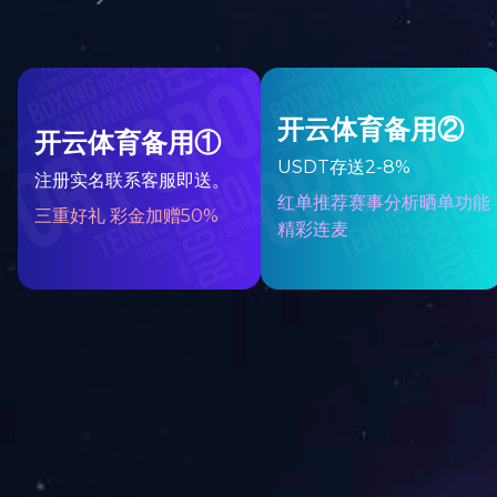
帕金斯50千瓦柴油发电机
帕金斯200千瓦柴油发电