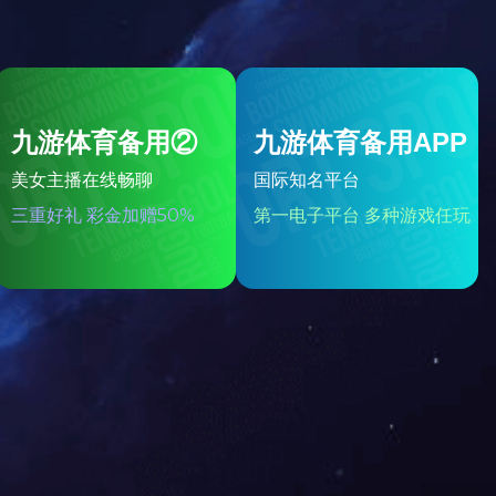
帕金斯120千瓦柴油发电
帕金斯300千瓦柴油发电