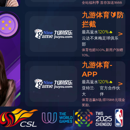
您所在位置：
首页
>
发 电 机 组
>
英资帕金斯