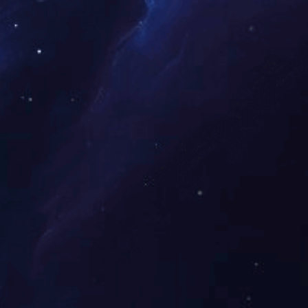
帕金斯600千瓦柴油发电