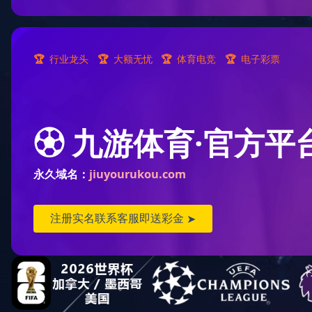
英资帕金斯
让用户的系统运行更安全、更高效是我们的企业使命！
重庆康明斯
广西玉柴
潍柴股